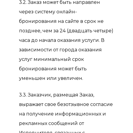
3.2. Заказ может быть направлен
через систему онлайн-
бронирования на сайте в срок не
позднее, чем за 24 (двадцать четыре)
часа до начала оказания услуги. В
зависимости от города оказания
услуг минимальный срок
бронирования может быть
уменьшен или увеличен.
3.3. Заказчик, размещая Заказ,
выражает свое безотзывное согласие
на получение информационных и
рекламных сообщений от
Исполнителя, связанных с