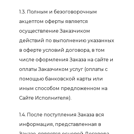
1.3. Полным и безоговорочным
акцептом оферты является
осуществление Заказчиком
действий по выполнению указанных
в оферте условий договора, в том
числе оформления Заказа на сайте и
оплаты Заказчиком услуг (оплаты с
помощью банковской карты или
иным способом предложенном на
Сайте Исполнителя).
1.4. После поступления Заказа вся
информация, представленная в
Заказе, является основой Договора