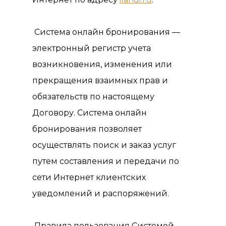
Система онлайн бронирования —
электронный регистр учета
возникновения, изменения или
прекращения взаимных прав и
обязательств по настоящему
Договору. Система онлайн
бронирования позволяет
осуществлять поиск и заказ услуг
путем составления и передачи по
сети Интернет клиентских
уведомлений и распоряжений.
Правила пользования Системой