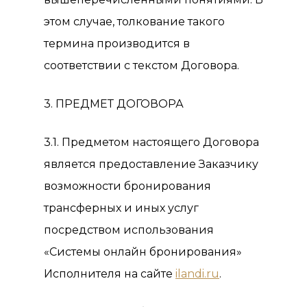
этом случае, толкование такого
термина производится в
соответствии с текстом Договора.
3. ПРЕДМЕТ ДОГОВОРА
3.1. Предметом настоящего Договора
является предоставление Заказчику
возможности бронирования
трансферных и иных услуг
посредством использования
«Системы онлайн бронирования»
Исполнителя на сайте
ilandi
.
ru
.