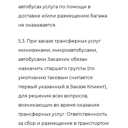
автобусах услуга по помощи в
доставке и/или размещению багажа
не оказывается.
5.3. При заказе трансферных услуг
минивэнами, микроавтобусами,
автобусами Заказчик обязан
назначить старшего группы (по
умолчанию таковым считается
первый указанный в Заказе Клиент),
для решения всех вопросов,
возникающих во время оказания
трансферных услуг. Ответственность
за сбор и размещение в транспортом