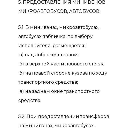
5. ПРЕДОСТАВЛЕНИЯ МИНИВЕНОВ,
МИКРОАВТОБУСОВ, АВТОБУСОВ
5.1. В минивэнах, микроавтобусах,
автобусах, табличка, по выбору
Исполнителя, размещается:
а) над лобовым стеклом;
б) в верхней части лобового стекла;
б) на правой стороне кузова по ходу
транспортного средства;
в) на заднем окне транспортного
средства.
5.2. При предоставлении трансферов
на минивэнах, микроавтобусах,