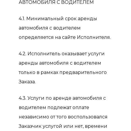
АВТОМОБИЛЯ С ВОДИТЕЛЕМ
4.1. Минимальный срок аренды
автомобиля с водителем
определяется на сайте Исполнителя.
4.2. Исполнитель оказывает услуги
аренды автомобиля с водителем
только в рамках предварительного
Заказа.
4.3. Услуги по аренде автомобиля с
водителем подлежат оплате
независимо от того воспользовался
Заказчик услугой или нет, времени