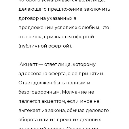
делающего предложение, заключить
договор на указанных в
предложении условиях с любым, кто
отзовется, признается офертой
(публичной офертой).
Акцепт — ответ лица, которому
адресована оферта, о ее принятии.
Ответ должен быть полным и
безоговорочным. Молчание не
является акцептом, если иное не
вытекает из закона, обычая делового
оборота или из прежних деловых
отношений сторон. Совершение