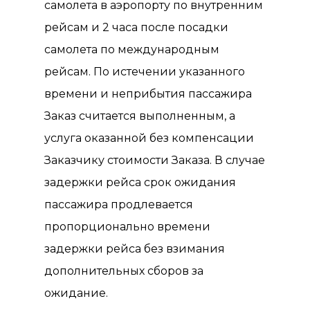
самолета в аэропорту по внутренним
рейсам и 2 часа после посадки
самолета по международным
рейсам. По истечении указанного
времени и неприбытия пассажира
Заказ считается выполненным, а
услуга оказанной без компенсации
Заказчику стоимости Заказа. В случае
задержки рейса срок ожидания
пассажира продлевается
пропорционально времени
задержки рейса без взимания
дополнительных сборов за
ожидание.