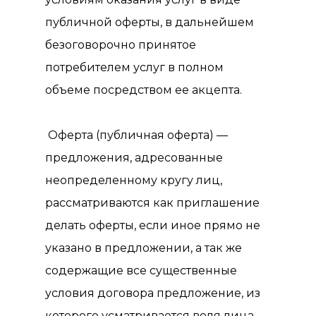
публичной оферты, в дальнейшем
безоговорочно принятое
потребителем услуг в полном
объеме посредством ее акцепта.
Оферта (публичная оферта) —
предложения, адресованные
неопределенному кругу лиц,
рассматриваются как приглашение
делать оферты, если иное прямо не
указано в предложении, а так же
содержащие все существенные
условия договора предложение, из
которого усматривается воля лица,