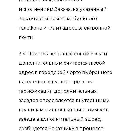
исполнением Заказа, на указанный
Заказчиком номер мобильного
телефона и (или) адрес электронной
почты.
3.4. При заказе трансферной услуги,
дополнительным считается любой
адрес в городской черте выбранного
населенного пункта, при этом
тарификация дополнительных
заездов определяется внутренними
правилами Исполнителя, стоимость
заезда в дополнительный адрес,
сообщается Заказчику в процессе