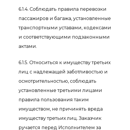
6.1.4. Соблюдать правила перевозки
пассажиров и багажа, установленные
транспортными уставами, кодексами
и соответствующими подзаконными
актами.
6.1.5. Относиться к имуществу третьих
лиц с надлежащей заботливостью и
осмотрительностью, соблюдать
установленные третьими лицами
правила пользования таким
имуществом, не причинять вреда
имуществу третьих лиц. Заказчик
ручается перед Исполнителем за