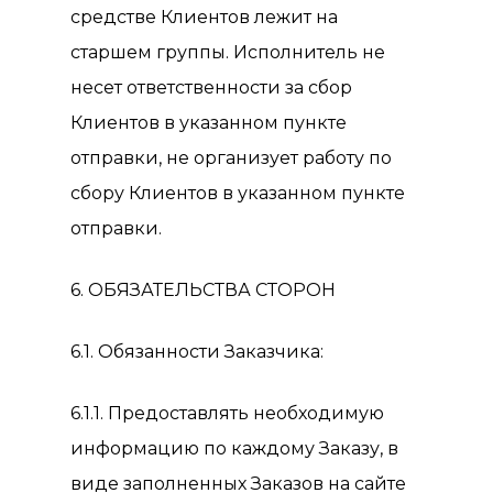
средстве Клиентов лежит на
старшем группы. Исполнитель не
несет ответственности за сбор
Клиентов в указанном пункте
отправки, не организует работу по
сбору Клиентов в указанном пункте
отправки.
6. ОБЯЗАТЕЛЬСТВА СТОРОН
6.1. Обязанности Заказчика:
6.1.1. Предоставлять необходимую
информацию по каждому Заказу, в
виде заполненных Заказов на сайте