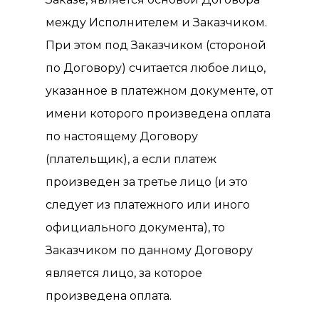
между Исполнителем и Заказчиком.
При этом под Заказчиком (стороной
по Договору) считается любое лицо,
указанное в платежном документе, от
имени которого произведена оплата
по настоящему Договору
(плательщик), а если платеж
произведен за третье лицо (и это
следует из платежного или иного
официального документа), то
Заказчиком по данному Договору
является лицо, за которое
произведена оплата.