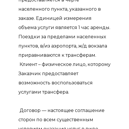
населенного пункта, указанного в
заказе. Единицей измерения
объема услуги является 1 час аренды.
Поездки за пределами населенных
пунктов, в/из аэропорта, ж/д вокзала
приравниваются к трансферам.
Клиент – физическое лицо, которому
Заказчик предоставляет
возможность воспользоваться
услугами трансфера.
Договор — настоящее соглашение
сторон по всем существенным
условиям оказания услуг в виде