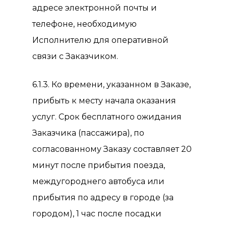
адресе электронной почты и
телефоне, необходимую
Исполнителю для оперативной
связи с Заказчиком.
6.1.3. Ко времени, указанном в Заказе,
прибыть к месту начала оказания
услуг. Срок бесплатного ожидания
Заказчика (пассажира), по
согласованному Заказу составляет 20
минут после прибытия поезда,
междугороднего автобуса или
прибытия по адресу в городе (за
городом), 1 час после посадки