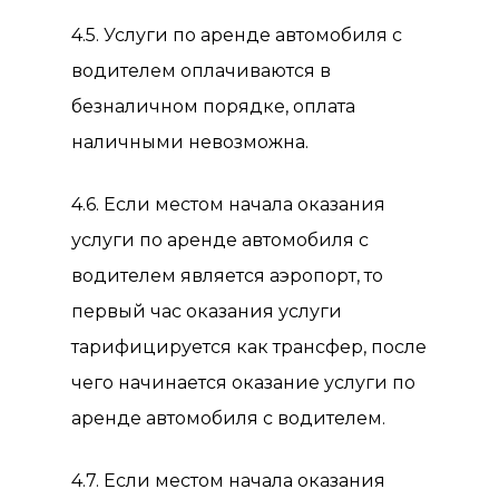
4.5. Услуги по аренде автомобиля с
водителем оплачиваются в
безналичном порядке, оплата
наличными невозможна.
4.6. Если местом начала оказания
услуги по аренде автомобиля с
водителем является аэропорт, то
первый час оказания услуги
тарифицируется как трансфер, после
чего начинается оказание услуги по
аренде автомобиля с водителем.
4.7. Если местом начала оказания