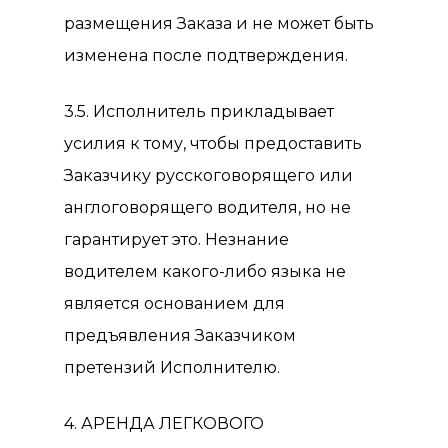
размещения Заказа и не может быть
изменена после подтверждения.
3.5. Исполнитель прикладывает
усилия к тому, чтобы предоставить
Заказчику русскоговорящего или
англоговорящего водителя, но не
гарантирует это. Незнание
водителем какого-либо языка не
является основанием для
предъявления Заказчиком
претензий Исполнителю.
4. АРЕНДА ЛЕГКОВОГО