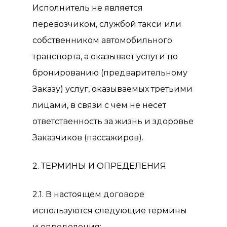
Исполнитель не является
перевозчиком, службой такси или
собственником автомобильного
транспорта, а оказывает услуги по
бронированию (предварительному
Заказу) услуг, оказываемых третьими
лицами, в связи с чем не несет
ответственность за жизнь и здоровье
Заказчиков (пассажиров).
2. ТЕРМИНЫ И ОПРЕДЕЛЕНИЯ
2.1. В настоящем договоре
используются следующие термины
и определения: