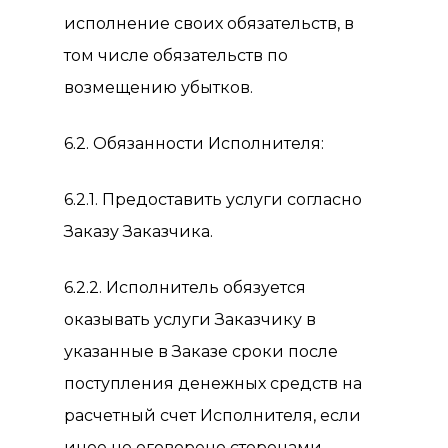
исполнение своих обязательств, в
том числе обязательств по
возмещению убытков.
6.2. Обязанности Исполнителя:
6.2.1. Предоставить услуги согласно
Заказу Заказчика.
6.2.2. Исполнитель обязуется
оказывать услуги Заказчику в
указанные в Заказе сроки после
поступления денежных средств на
расчетный счет Исполнителя, если
иное не оговорено сторонами