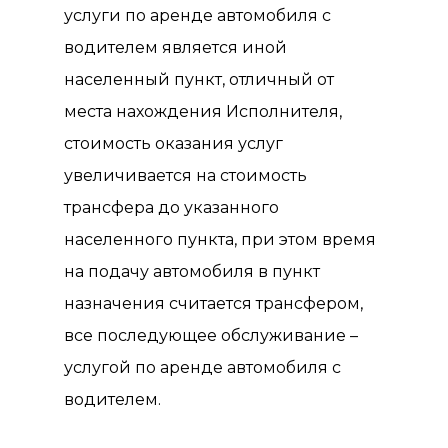
услуги по аренде автомобиля с
водителем является иной
населенный пункт, отличный от
места нахождения Исполнителя,
стоимость оказания услуг
увеличивается на стоимость
трансфера до указанного
населенного пункта, при этом время
на подачу автомобиля в пункт
назначения считается трансфером,
все последующее обслуживание –
услугой по аренде автомобиля с
водителем.