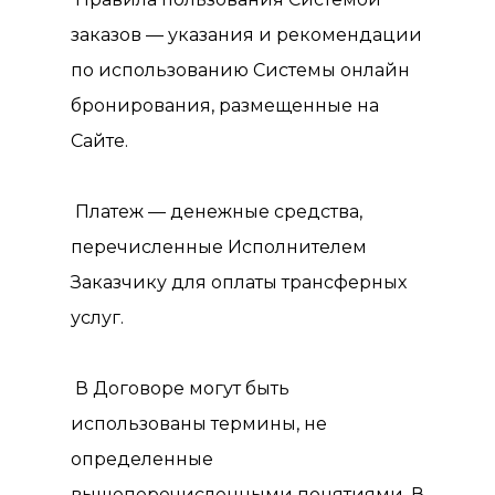
заказов — указания и рекомендации
по использованию Системы онлайн
бронирования, размещенные на
Сайте.
Платеж — денежные средства,
перечисленные Исполнителем
Заказчику для оплаты трансферных
услуг.
В Договоре могут быть
использованы термины, не
определенные
вышеперечисленными понятиями. В