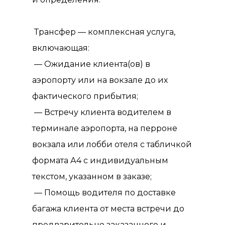
Трансфер — комплексная услуга,
включающая:
— Ожидание клиента(ов) в
аэропорту или на вокзале до их
фактического прибытия;
— Встречу клиента водителем в
терминале аэропорта, на перроне
вокзала или лобби отеля с табличкой
формата А4 с индивидуальным
текстом, указанном в заказе;
— Помощь водителя по доставке
багажа клиента от места встречи до
предварительно заказанного и