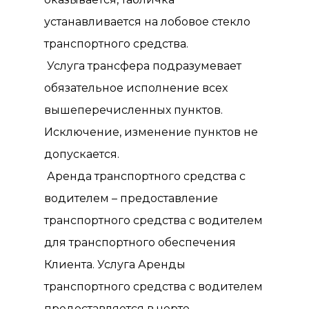
устанавливается на лобовое стекло
транспортного средства.
Услуга трансфера подразумевает
обязательное исполнение всех
вышеперечисленных пунктов.
Исключение, изменение пунктов не
допускается.
Аренда транспортного средства с
водителем – предоставление
транспортного средства с водителем
для транспортного обеспечения
Клиента. Услуга Аренды
транспортного средства с водителем
предоставляется в черте