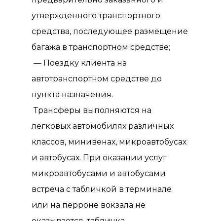
утвержденного транспортного
средства, последующее размещение
багажа в транспортном средстве;
— Поездку клиента на
автотранспортном средстве до
пункта назначения.
Трансферы выполняются на
легковых автомобилях различных
классов, минивенах, микроавтобусах
и автобусах. При оказании услуг
микроавтобусами и автобусами
встреча с табличкой в терминале
или на перроне вокзала не
оказывается, табличка