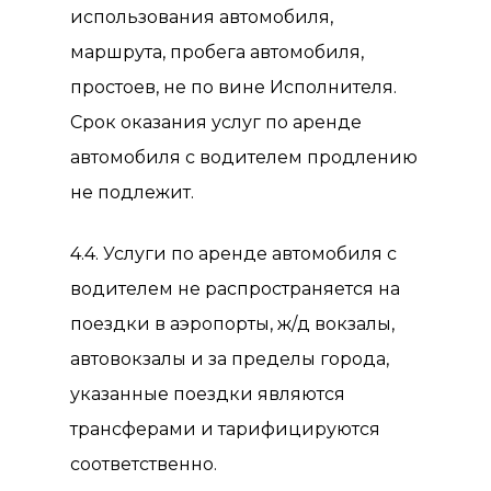
использования автомобиля,
маршрута, пробега автомобиля,
простоев, не по вине Исполнителя.
Срок оказания услуг по аренде
автомобиля с водителем продлению
не подлежит.
4.4. Услуги по аренде автомобиля с
водителем не распространяется на
поездки в аэропорты, ж/д вокзалы,
автовокзалы и за пределы города,
указанные поездки являются
трансферами и тарифицируются
соответственно.