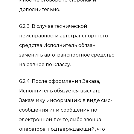
дополнительно.
6.2.3. В случае технической
неисправности автотранспортного
средства Исполнитель обязан
заменить автотранспортное средство
на равное по классу.
6.2.4. После оформления Заказа,
Исполнитель обязуется выслать
Заказчику информацию в виде смс-
сообщения или сообщения по
электронной почте, либо звонка
оператора, подтверждающий, что