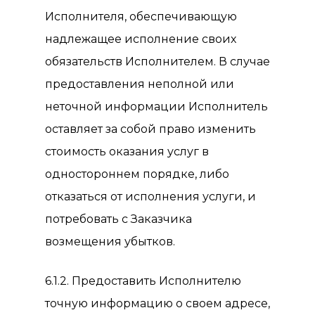
Исполнителя, обеспечивающую
надлежащее исполнение своих
обязательств Исполнителем. В случае
предоставления неполной или
неточной информации Исполнитель
оставляет за собой право изменить
стоимость оказания услуг в
одностороннем порядке, либо
отказаться от исполнения услуги, и
потребовать с Заказчика
возмещения убытков.
6.1.2. Предоставить Исполнителю
точную информацию о своем адресе,