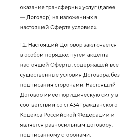
оказание трансферных услуг (далее
— Договор) на изложенных в
настоящей Оферте условиях.
1.2. Настоящий Договор заключается
в особом порядке: путем акцепта
настоящей Оферты, содержащей все
существенные условия Договора, без
подписания сторонами. Настоящий
Договор имеет юридическую силу в
соответствии со ст.434 Гражданского
Кодекса Российской Федерации и
является равносильным договору,
подписанному сторонами.