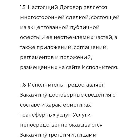
1.5. Настоящий Договор является
многосторонней сделкой, состоящей
из акцептованной публичной
оферты и ее неотъемлемых частей, а
также приложений, соглашений,
регламентов и положений,
размещенных на сайте Исполнителя.
1.6. Исполнитель предоставляет
Заказчику достоверные сведения о
составе и характеристиках
трансферных услуг. Услуги
непосредственно оказываются
Заказчику третьими лицами.