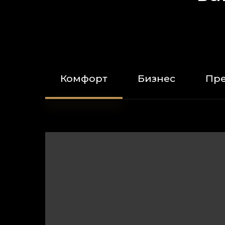
Комфорт
Бизнес
Пре
1