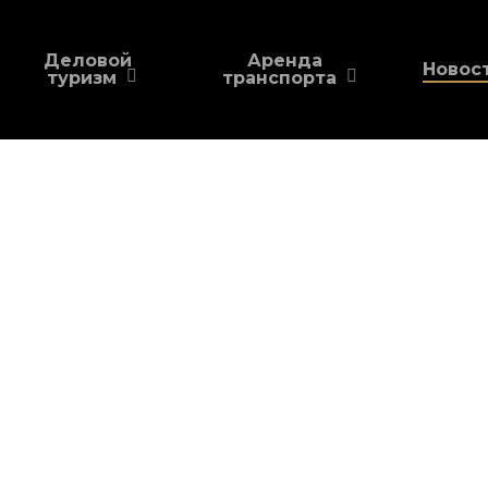
Деловой
Аренда
Новос
туризм
транспорта